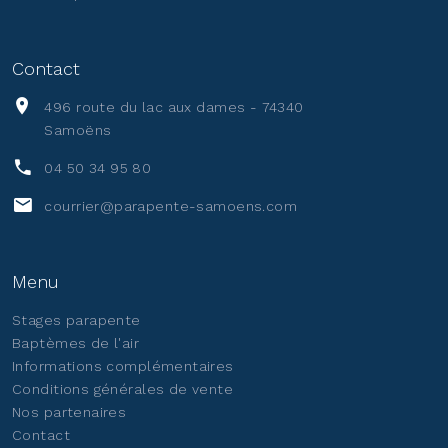
Contact
496 route du lac aux dames - 74340
Samoëns
04 50 34 95 80
courrier@parapente-samoens.com
Menu
Stages parapente
Baptèmes de l'air
Informations complémentaires
Conditions générales de vente
Nos partenaires
Contact